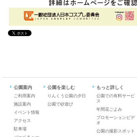
公園案内
公園を楽しむ
もっと詳しく
ご利用案内
りんくう公園の夕日
公園での有料サービ
ス
施設案内
公園で砂遊び
年間花ごよみ
イベント情報
プロモーションビデ
アクセス
オ
駐車場
公園の撮影スポット