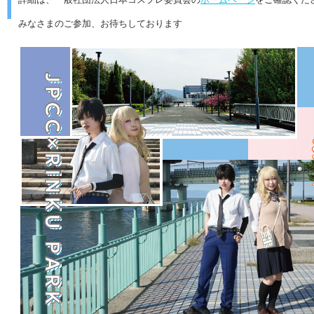
みなさまのご参加、お待ちしております