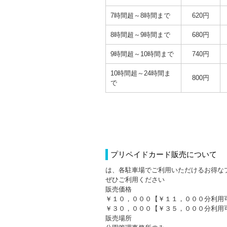
7時間超～8時間まで
620円
8時間超～9時間まで
680円
9時間超～10時間まで
740円
10時間超～24時間ま
800円
で
プリペイドカード販売について
は、各駐車場でご利用いただけるお得な
ぜひご利用ください
販売価格
￥１０，０００【￥１１，０００分利用
￥３０，０００【￥３５，０００分利用
販売場所