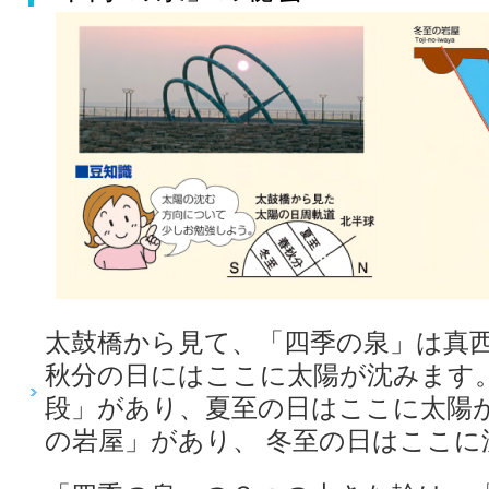
太鼓橋から見て、「四季の泉」は真
秋分の日にはここに太陽が沈みます。
段」があり、夏至の日はここに太陽
の岩屋」があり、 冬至の日はここに