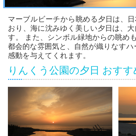
マーブルビーチから眺める夕日は、日
おり、海に沈みゆく美しい夕日は、大
す。 また、シンボル緑地からの眺め
都会的な雰囲気と、自然が織りなすハ
感動を与えてくれます。
りんくう公園の夕日 おすす