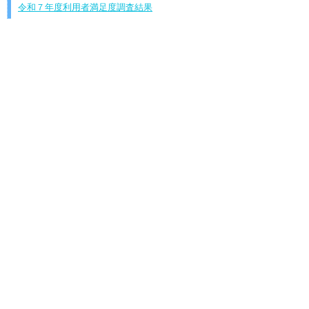
令和７年度利用者満足度調査結果